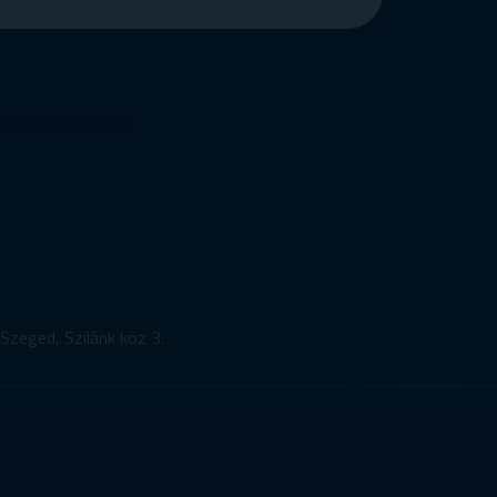
Szeged, Szilánk köz 3.